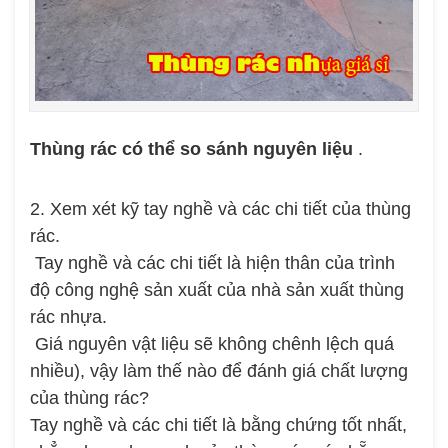
Thùng rác có thể so sánh nguyên liệu
.
2. Xem xét kỹ tay nghề và các chi tiết của thùng
rác.
Tay nghề và các chi tiết là hiện thân của trình
độ công nghệ sản xuất của nhà sản xuất thùng
rác nhựa.
Giá nguyên vật liệu sẽ không chênh lệch quá
nhiều), vậy làm thế nào để đánh giá chất lượng
của thùng rác?
Tay nghề và các chi tiết là bằng chứng tốt nhất,