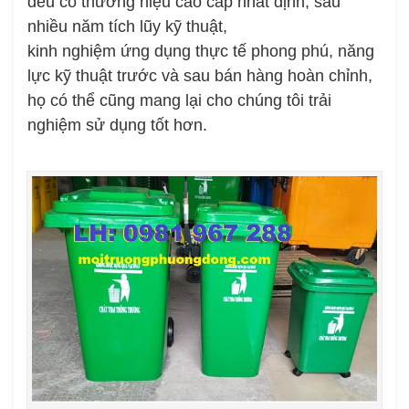
đều có thương hiệu cao cấp nhất định, sau
nhiều năm tích lũy kỹ thuật,
kinh nghiệm ứng dụng thực tế phong phú, năng
lực kỹ thuật trước và sau bán hàng hoàn chỉnh,
họ có thể cũng mang lại cho chúng tôi trải
nghiệm sử dụng tốt hơn.