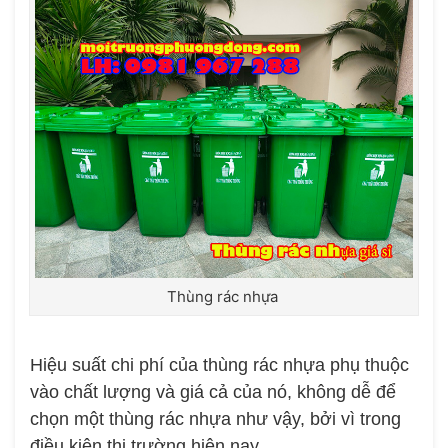
Thùng rác nhựa
Hiệu suất chi phí của thùng rác nhựa phụ thuộc
vào chất lượng và giá cả của nó, không dễ để
chọn một thùng rác nhựa như vậy, bởi vì trong
điều kiện thị trường hiện nay,