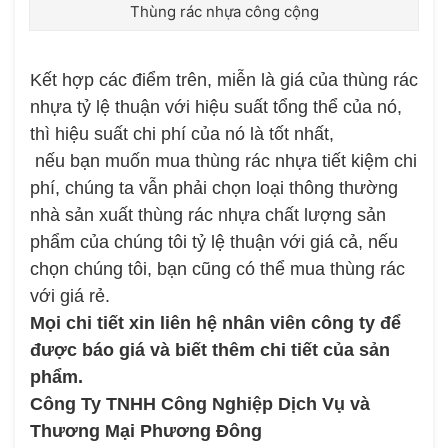
Thùng rác nhựa công cộng
Kết hợp các điểm trên, miễn là giá của thùng rác
nhựa tỷ lệ thuận với hiệu suất tổng thể của nó,
thì hiệu suất chi phí của nó là tốt nhất,
nếu bạn muốn mua thùng rác nhựa tiết kiệm chi
phí, chúng ta vẫn phải chọn loại thông thường
nhà sản xuất thùng rác nhựa chất lượng sản
phẩm của chúng tôi tỷ lệ thuận với giá cả, nếu
chọn chúng tôi, bạn cũng có thể mua thùng rác
với giá rẻ.
Mọi chi tiết xin liên hệ nhân viên công ty để
được báo giá và biết thêm chi tiết của sản
phẩm.
Công Ty TNHH Công Nghiệp Dịch Vụ và
Thương Mại Phương Đông