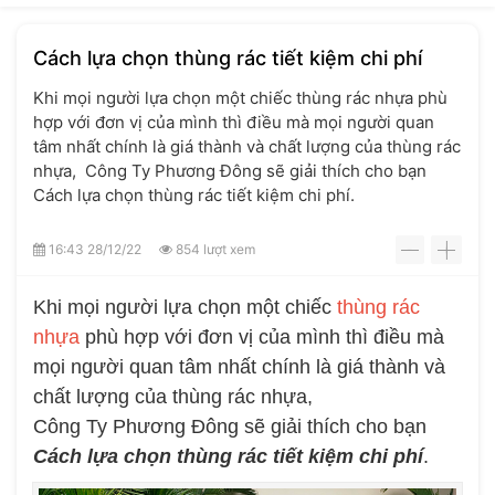
Cách lựa chọn thùng rác tiết kiệm chi phí
Khi mọi người lựa chọn một chiếc thùng rác nhựa phù
hợp với đơn vị của mình thì điều mà mọi người quan
tâm nhất chính là giá thành và chất lượng của thùng rác
nhựa, Công Ty Phương Đông sẽ giải thích cho bạn
Cách lựa chọn thùng rác tiết kiệm chi phí.
16:43 28/12/22
854 lượt xem
-
+
Khi mọi người lựa chọn một chiếc
thùng rác
nhựa
phù hợp với đơn vị của mình thì điều mà
mọi người quan tâm nhất chính là giá thành và
chất lượng của thùng rác nhựa,
Công Ty Phương Đông sẽ giải thích cho bạn
Cách lựa chọn thùng rác tiết kiệm chi phí
.