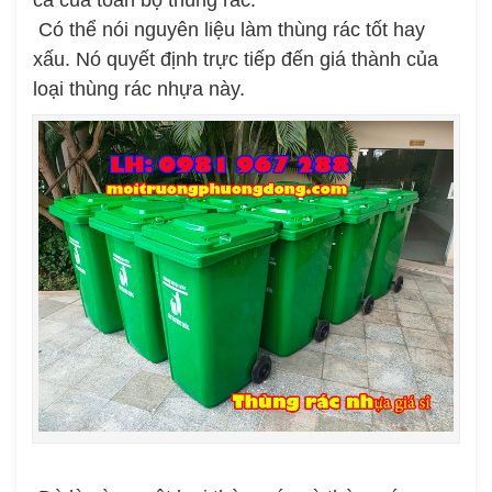
Có thể nói nguyên liệu làm thùng rác tốt hay
xấu. Nó quyết định trực tiếp đến giá thành của
loại thùng rác nhựa này.