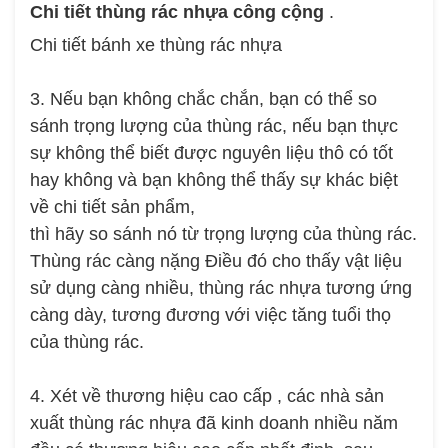
Chi tiết thùng rác nhựa công cộng
.
Chi tiết bánh xe thùng rác nhựa
3. Nếu bạn không chắc chắn, bạn có thể so
sánh trọng lượng của thùng rác, nếu bạn thực
sự không thể biết được nguyên liệu thô có tốt
hay không và bạn không thể thấy sự khác biệt
về chi tiết sản phẩm,
thì hãy so sánh nó từ trọng lượng của
thùng rác
.
Thùng rác càng nặng Điều đó cho thấy vật liệu
sử dụng càng nhiều, thùng rác nhựa tương ứng
càng dày, tương đương với việc tăng tuổi thọ
của thùng rác.
4. Xét về thương hiệu cao cấp , các nhà sản
xuất thùng rác nhựa đã kinh doanh nhiều năm