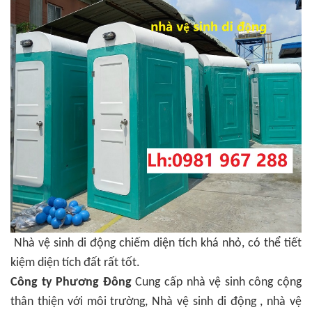
Nhà vệ sinh di động chiếm diện tích khá nhỏ, có thể tiết
kiệm diện tích đất rất tốt.
Công ty Phương Đông
Cung cấp nhà vệ sinh công cộng
thân thiện với môi trường, Nhà vệ sinh di động , nhà vệ