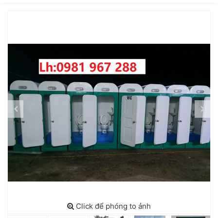
Click để phóng to ảnh