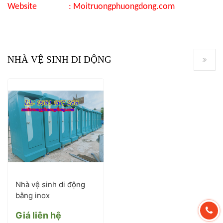
Website : Moitruongphuongdong.com
NHÀ VỆ SINH DI DỘNG
Nhà vệ sinh di động
bằng inox
Giá liên hệ