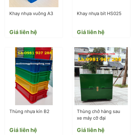
Khay nhựa vuông A3
Khay nhựa bít HS025
Giá liên hệ
Giá liên hệ
Thùng nhựa kín B2
Thùng chở hàng sau
xe máy cỡ đại
Giá liên hệ
Giá liên hệ