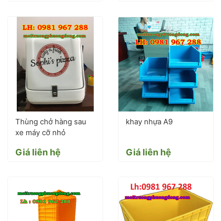
Thùng chở hàng sau
khay nhựa A9
xe máy cỡ nhỏ
Giá liên hệ
Giá liên hệ