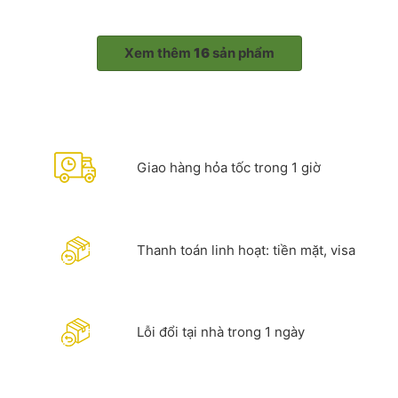
Xem thêm
16
sản phẩm
Giao hàng hỏa tốc trong 1 giờ
Thanh toán linh hoạt: tiền mặt, visa
Lỗi đổi tại nhà trong 1 ngày