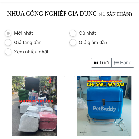
NHỰA CÔNG NGHIỆP GIA DỤNG
(41 SẢN PHẨM)
Mới nhất
Cũ nhất
Giá tăng dần
Giá giảm dần
Xem nhiều nhất
Lưới
Hàng