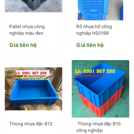
Pallet nhựa công
Rổ nhựa hở công
nghiệp màu đen
nghiệp HS0199
Giá liên hệ
Giá liên hệ
Thùng nhựa đặc B12
Thùng nhựa đặc B10
công nghiệp