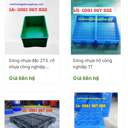
Sóng nhựa đặc 2T5 ,rổ
Sóng nhựa hở công
nhựa công nghiệp
nghiệp 1T
HS017
Giá liên hệ
Giá liên hệ