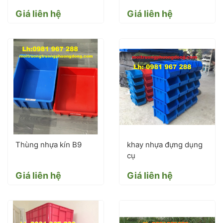
Giá liên hệ
Giá liên hệ
Thùng nhựa kín B9
khay nhựa đựng dụng
cụ
Giá liên hệ
Giá liên hệ