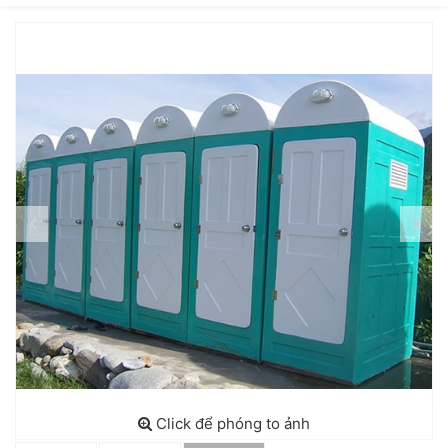
Click để phóng to ảnh