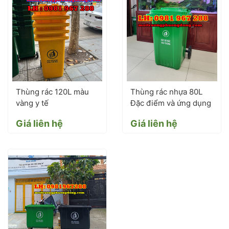
Thùng rác 120L màu
Thùng rác nhựa 80L
vàng y tế
Đặc điểm và ứng dụng
Giá liên hệ
Giá liên hệ