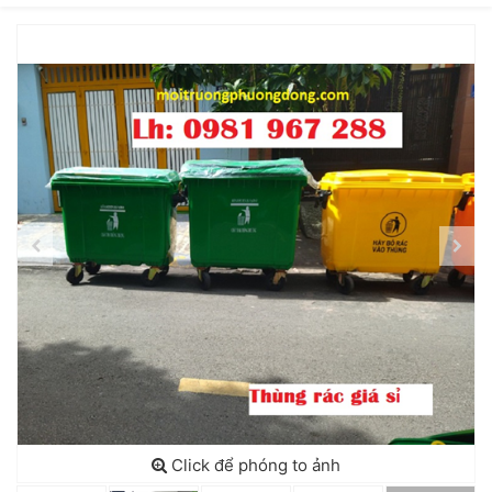
Click để phóng to ảnh