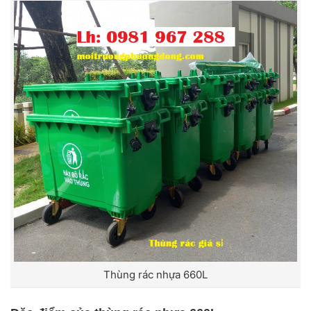
Thùng rác nhựa 660L