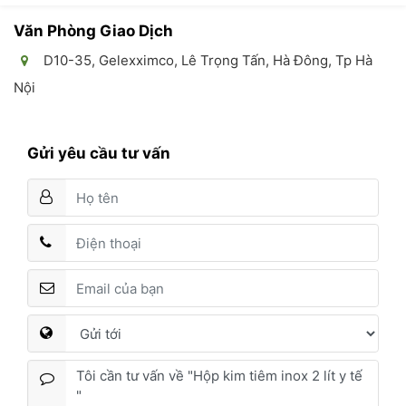
Văn Phòng Giao Dịch
D10-35, Gelexximco, Lê Trọng Tấn, Hà Đông, Tp Hà
Nội
Gửi yêu cầu tư vấn