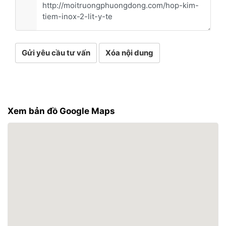
Gửi yêu cầu tư vấn
Xóa nội dung
Xem bản đồ Google Maps