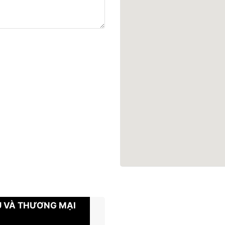
Ụ VÀ THƯƠNG MẠI