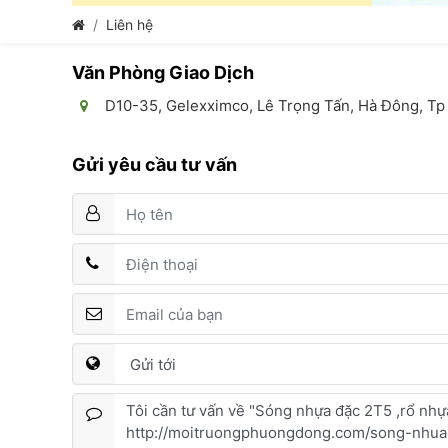
Liên hệ
Văn Phòng Giao Dịch
D10-35, Gelexximco, Lê Trọng Tấn, Hà Đông, Tp
Gửi yêu cầu tư vấn