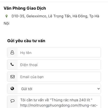
Văn Phòng Giao Dịch
D10-35, Gelexximco, Lê Trọng Tấn, Hà Đông, Tp Hà
Nội
Gửi yêu cầu tư vấn