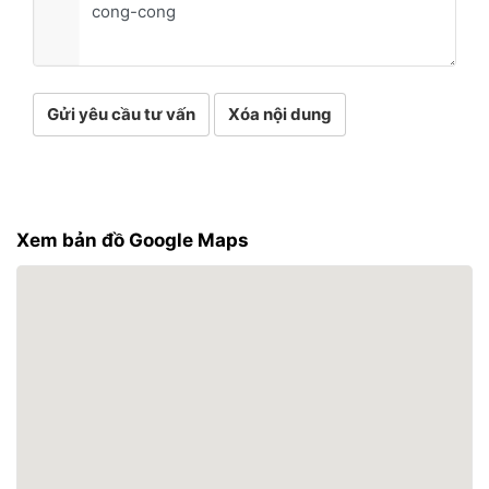
Gửi yêu cầu tư vấn
Xóa nội dung
Xem bản đồ Google Maps