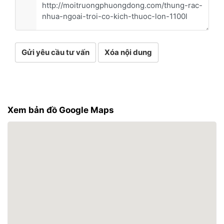
Gửi yêu cầu tư vấn
Xóa nội dung
Xem bản đồ Google Maps