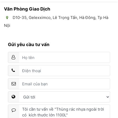
Văn Phòng Giao Dịch
D10-35, Gelexximco, Lê Trọng Tấn, Hà Đông, Tp Hà
Nội
Gửi yêu cầu tư vấn