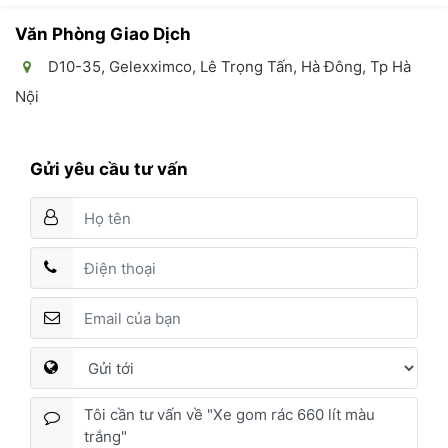
Văn Phòng Giao Dịch
D10-35, Gelexximco, Lê Trọng Tấn, Hà Đông, Tp Hà
Nội
Gửi yêu cầu tư vấn