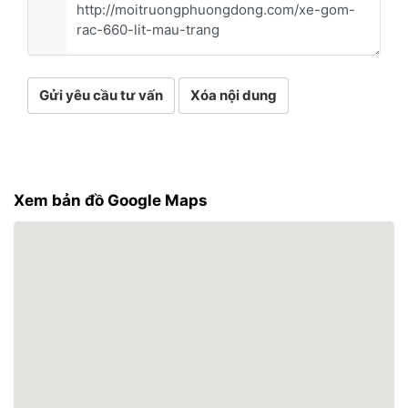
Gửi yêu cầu tư vấn
Xóa nội dung
Xem bản đồ Google Maps