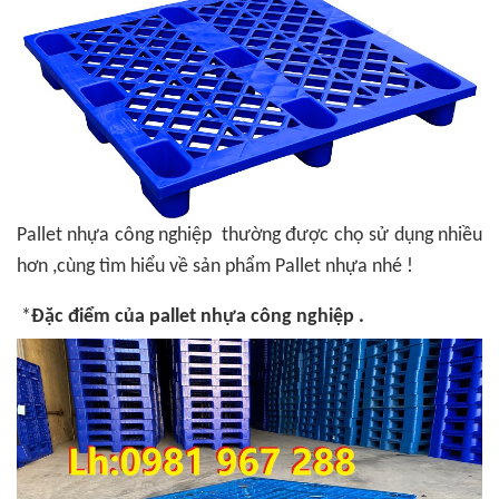
Pallet nhựa công nghiệp thường được chọ sử dụng nhiều
hơn ,cùng tìm hiểu về sản phẩm Pallet nhựa nhé !
*
Đặc điểm của pallet nhựa công nghiệp .