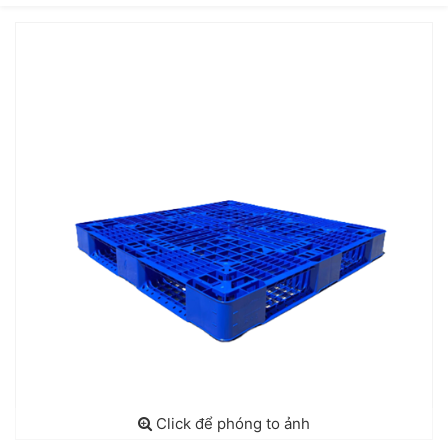
Click để phóng to ảnh