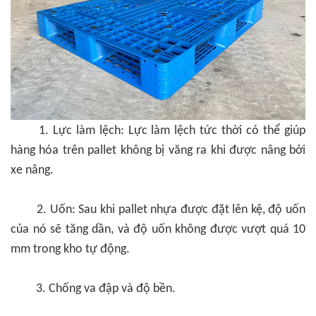
1. Lực làm lệch: Lực làm lệch tức thời có thể giúp
hàng hóa trên pallet không bị văng ra khi được nâng bởi
xe nâng.
2. Uốn: Sau khi pallet nhựa được đặt lên kệ, độ uốn
của nó sẽ tăng dần, và độ uốn không được vượt quá 10
mm trong kho tự động.
3. Chống va đập và độ bền.