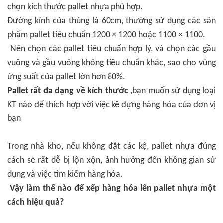
chọn kích thước pallet nhựa phù hợp.
Đường kính của thùng là 60cm, thường sử dụng các sản
phẩm pallet tiêu chuẩn 1200 × 1200 hoặc 1100 × 1100.
Nên chọn các pallet tiêu chuẩn hợp lý, và chọn các gầu
vuông và gầu vuông không tiêu chuẩn khác, sao cho vùng
ứng suất của pallet lớn hơn 80%.
Pallet rất đa dạng về kích thước
,bạn muốn sử dụng loại
KT nào để thích hợp với việc kê đựng hàng hóa của đơn vị
bạn
Trong nhà kho, nếu không đặt các kệ, pallet nhựa đúng
cách sẽ rất dễ bị lộn xộn, ảnh hưởng đến không gian sử
dụng và việc tìm kiếm hàng hóa.
Vậy làm thế nào để xếp hàng hóa lên pallet nhựa một
cách hiệu quả?