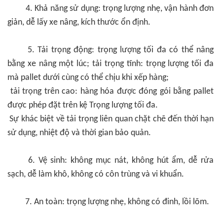
4. Khả năng sử dụng: trọng lượng nhẹ, vận hành đơn
giản, dễ lấy xe nâng, kích thước ổn định.
5. Tải trọng động: trọng lượng tối đa có thể nâng
bằng xe nâng một lúc; tải trọng tĩnh: trọng lượng tối đa
mà pallet dưới cùng có thể chịu khi xếp hàng;
tải trọng trên cao: hàng hóa được đóng gói bằng pallet
được phép đặt trên kệ Trọng lượng tối đa.
Sự khác biệt về tải trọng liên quan chặt chẽ đến thời hạn
sử dụng, nhiệt độ và thời gian bảo quản.
6. Vệ sinh: không mục nát, không hút ẩm, dễ rửa
sạch, dễ làm khô, không có côn trùng và vi khuẩn.
7. An toàn: trọng lượng nhẹ, không có đinh, lồi lõm.