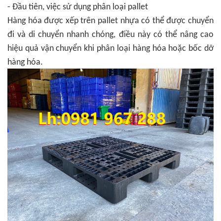
- Đầu tiên, việc sử dụng phân loại pallet
Hàng hóa được xếp trên pallet nhựa có thể được chuyển
đi và di chuyển nhanh chóng, điều này có thể nâng cao
hiệu quả vận chuyển khi phân loại hàng hóa hoặc bốc dỡ
hàng hóa.