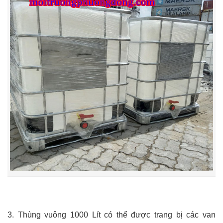
3.
Thùng vuông 1000
Lít có thể được trang bị các van