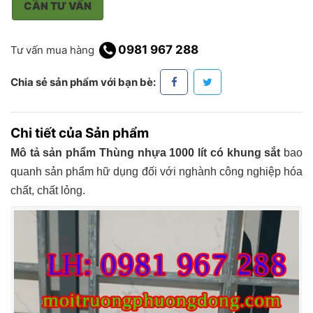
CẦN TƯ VẤN
0981 967 288
Tư vấn mua hàng
Chia sẻ sản phẩm với bạn bè:
Chi tiết của Sản phẩm
Mô tả sản phẩm Thùng nhựa 1000 lít có khung sắt
bao
quanh sản phẩm hữ dụng đối với nghành công nghiệp hóa
chất, chất lỏng.