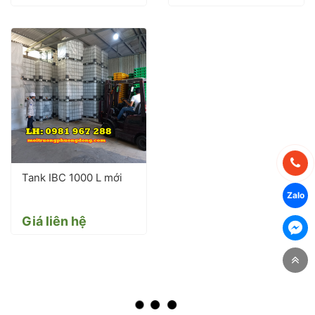
Tank IBC 1000 L mới
Giá liên hệ