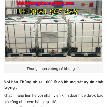
Thùng nhựa vuông có khung sắt
Nơi bán Thùng nhựa 1000 lít có khung sắt uy tín chất
lượng .
Khách hàng liên hệ với nhân viên kinh doanh để được báo
giá cũng như xem hàng trực tiếp.