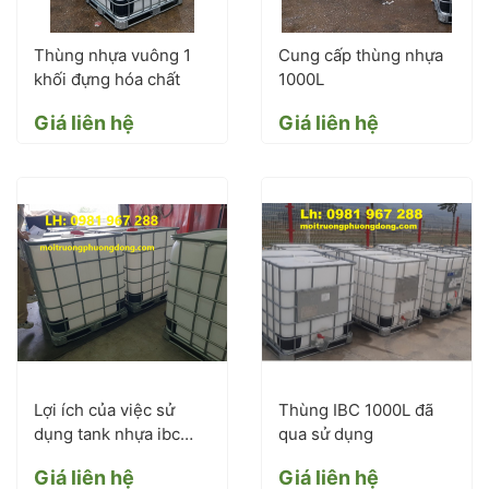
Thùng nhựa vuông 1
Cung cấp thùng nhựa
khối đựng hóa chất
1000L
Giá liên hệ
Giá liên hệ
Lợi ích của việc sử
Thùng IBC 1000L đã
dụng tank nhựa ibc
qua sử dụng
1000L cũ
Giá liên hệ
Giá liên hệ