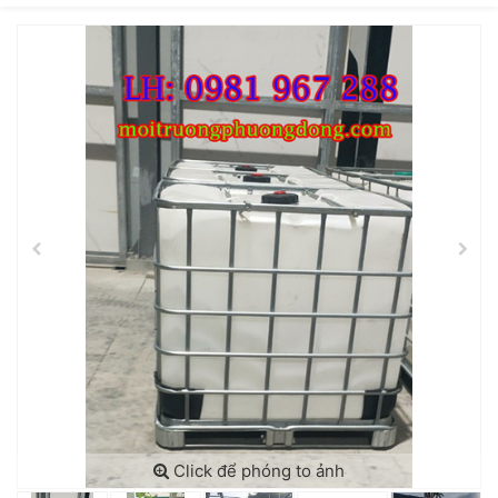
Click để phóng to ảnh