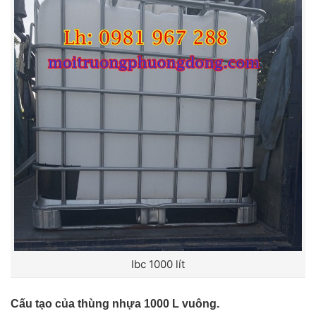
Ibc 1000 lít
Cấu tạo của thùng nhựa 1000 L vuông.