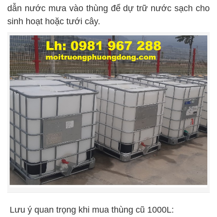
dẫn nước mưa vào thùng để dự trữ nước sạch cho
sinh hoạt hoặc tưới cây.
Lưu ý quan trọng khi mua thùng cũ 1000L
: