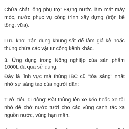
Chứa chất lỏng phụ trợ: Đựng nước làm mát máy
móc, nước phục vụ công trình xây dựng (trộn bê
tông, vữa).
Lưu kho: Tận dụng khung sắt để làm giá kệ hoặc
thùng chứa các vật tư cồng kềnh khác.
3. Ứng dụng trong Nông nghiệp của sản phẩm
1000L đã qua sử dụng.
Đây là lĩnh vực mà thùng IBC cũ "tỏa sáng" nhất
nhờ sự sáng tạo của người dân:
Tưới tiêu di động: Đặt thùng lên xe kéo hoặc xe tải
nhỏ để chở nước tưới cho các vùng canh tác xa
nguồn nước, vùng hạn mặn.