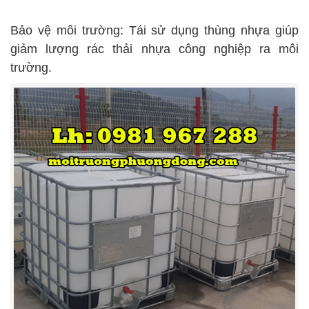
Bảo vệ môi trường: Tái sử dụng thùng nhựa giúp
giảm lượng rác thải nhựa công nghiệp ra môi
trường.