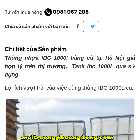
0981 967 288
Tư vấn mua hàng
Chia sẻ sản phẩm với bạn bè:
Chi tiết của Sản phẩm
Thùng nhựa IBC 1000l hàng cũ tại Hà Nội giá
hợp lý trên thị trường.
Tank ibc 1000L qua sử
dụng
Lợi ích vượt trội của việc dùng thùng IBC 1000L cũ.