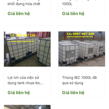
khối đựng hóa chất
1000L
Giá liên hệ
Giá liên hệ
Lợi ích của việc sử
Thùng IBC 1000L đã
dụng tank nhựa ibc
qua sử dụng
1000L cũ
Giá liên hệ
Giá liên hệ