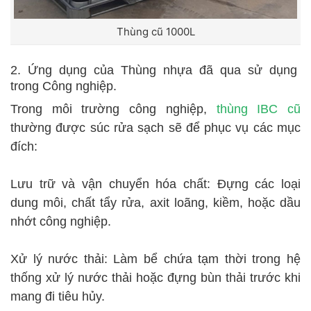
Thùng cũ 1000L
2. Ứng dụng của Thùng nhựa đã qua sử dụng
trong Công nghiệp.
Trong môi trường công nghiệp,
thùng IBC cũ
thường được súc rửa sạch sẽ để phục vụ các mục
đích:
Lưu trữ và vận chuyển hóa chất: Đựng các loại
dung môi, chất tẩy rửa, axit loãng, kiềm, hoặc dầu
nhớt công nghiệp.
Xử lý nước thải: Làm bể chứa tạm thời trong hệ
thống xử lý nước thải hoặc đựng bùn thải trước khi
mang đi tiêu hủy.