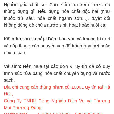
Nguồn gốc chất cũ: Cần kiểm tra xem trước đó
thùng đựng gì. Nếu đựng hóa chất độc hại (như
thuốc trừ sâu, hóa chất ngành sơn...), tuyệt đối
không dùng để chứa nước sinh hoạt hoặc nuôi cá.
Kiểm tra van và nắp: Đảm bảo van xả không bị rò rỉ
và nắp thùng còn nguyên vẹn để tránh bay hơi hoặc
nhiễm bẩn.
Vệ sinh: Nên mua tại các đơn vị uy tín đã có quy
trình súc rửa bằng hóa chất chuyên dụng và nước
sạch.
Địa chỉ cung cấp thùng nhựa cũ 1000L uy tín tại Hà
Nội ,
Công Ty TNHH Công Nghiệp Dịch Vụ và Thương
Mại Phương Đông