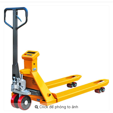
Click để phóng to ảnh