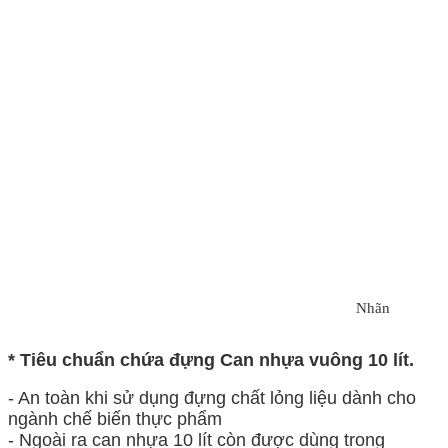
Nhãn
* Tiêu chuẩn chứa đựng Can nhựa vuông 10 lít.
- An toàn khi sử dụng đựng chất lỏng liệu dành cho
ngành chế biến thực phẩm
- Ngoài ra can nhựa 10 lít còn được dùng trong