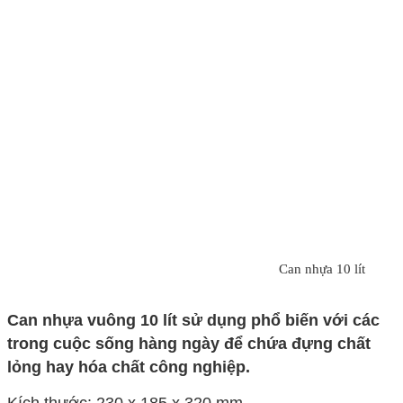
Can nhựa 10 lít
Can nhựa vuông 10 lít
sử dụng phổ biến với các
trong cuộc sống hàng ngày để chứa đựng chất
lỏng hay hóa chất công nghiệp.