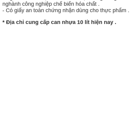
nghành công nghiệp chế biến hóa chất .
- Có giấy an toàn chứng nhận dùng cho thực phẩm .
* Địa chỉ cung cấp can nhựa 10 lít hiện nay
.